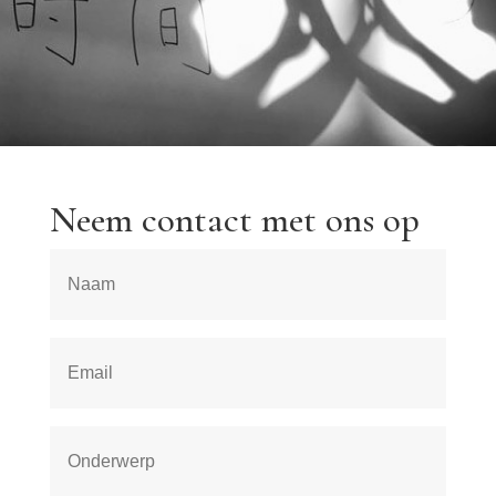
Neem contact met ons op
Naam
Email
Onderwerp