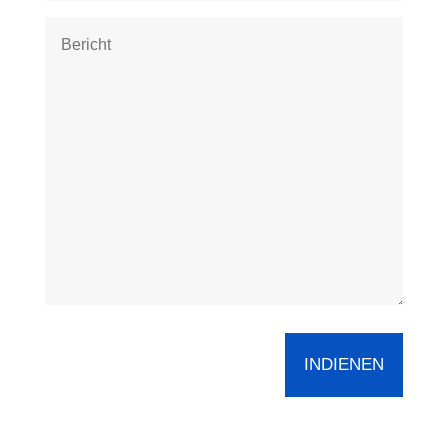
Bericht